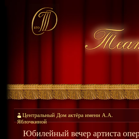
Центральный Дом актёра имени А.А.
Яблочкиной
Юбилейный вечер артиста опе