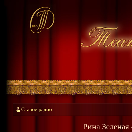
Старое радио
Рина Зеленая 