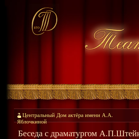
Центральный Дом актёра имени А.А.
Яблочкиной
Беседа с драматургом А.П.Штейн