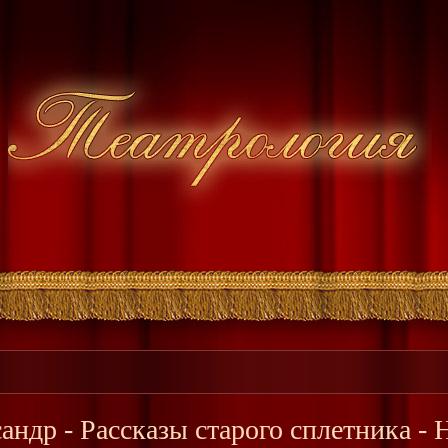
андр - Рассказы старого сплетника -