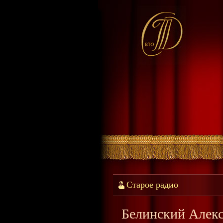
Старое радио
Белинский Алекс