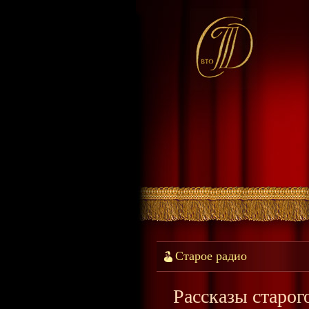
Старое радио
Рассказы старог