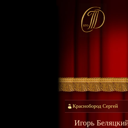
Краснобород Сергей
Игорь Беляцкий