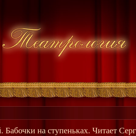
. Бабочки на ступеньках. Читает Сер