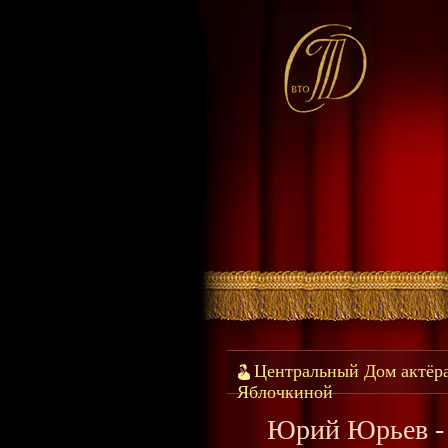
Центральный Дом актёр
Яблочкиной
Юрий Юрьев - 