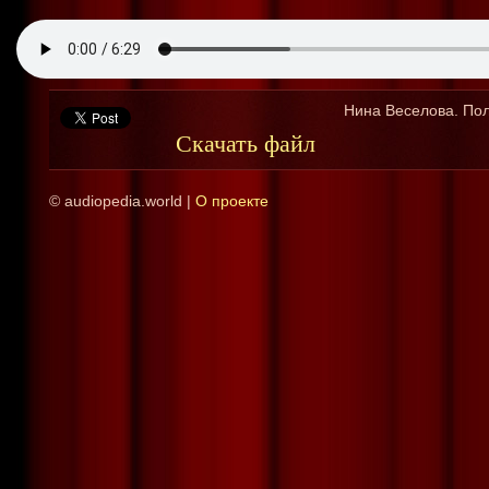
Нина Веселова. Пол
Скачать файл
© audiopedia.world |
О проекте