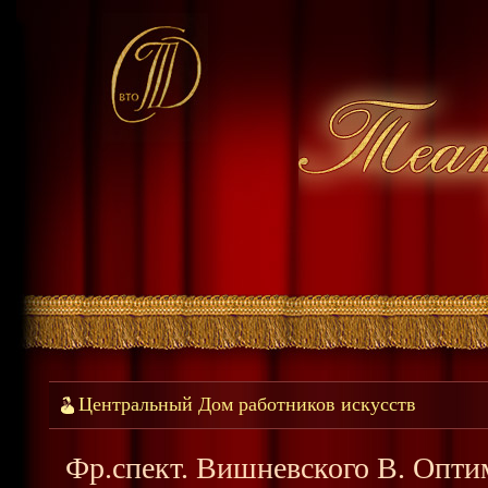
Центральный Дом работников искусств
Фр.спект. Вишневского В. Опти