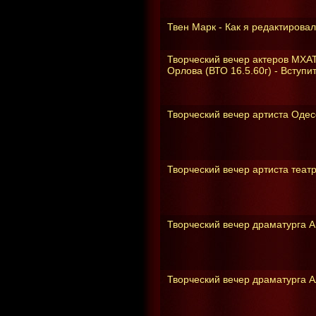
Твен Марк - Как я редактировал
Творческий вечер актеров МХА
Орлова (ВТО 16.5.60г) - Вступ
Творческий вечер артиста Одес
Творческий вечер артиста театр
Творческий вечер драматурга А
Творческий вечер драматурга А