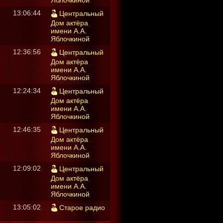
Яблочкиной
13:06:44
Центральный
Дом актёра
имени А.А.
Яблочкиной
12:36:56
Центральный
Дом актёра
имени А.А.
Яблочкиной
12:24:34
Центральный
Дом актёра
имени А.А.
Яблочкиной
12:46:35
Центральный
Дом актёра
имени А.А.
Яблочкиной
12:09:02
Центральный
Дом актёра
имени А.А.
Яблочкиной
13:05:02
Старое радио