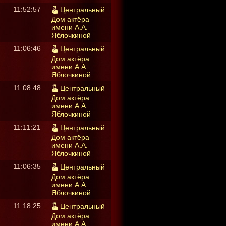
11:52:57
Центральный
Дом актёра
имени А.А.
Яблочкиной
11:06:46
Центральный
Дом актёра
имени А.А.
Яблочкиной
11:08:48
Центральный
Дом актёра
имени А.А.
Яблочкиной
11:11:21
Центральный
Дом актёра
имени А.А.
Яблочкиной
11:06:35
Центральный
Дом актёра
имени А.А.
Яблочкиной
11:18:25
Центральный
Дом актёра
имени А.А.