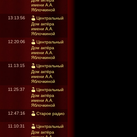
Дом актёра
имени А.А.
Яблочкиной
13:13:56
Центральный
Дом актёра
имени А.А.
Яблочкиной
12:20:06
Центральный
Дом актёра
имени А.А.
Яблочкиной
11:13:15
Центральный
Дом актёра
имени А.А.
Яблочкиной
11:25:37
Центральный
Дом актёра
имени А.А.
Яблочкиной
12:47:16
Старое радио
11:10:31
Центральный
Дом актёра