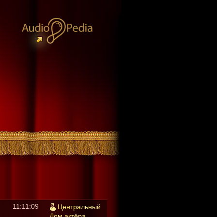
11:11:09
Центральный
Дом актёра