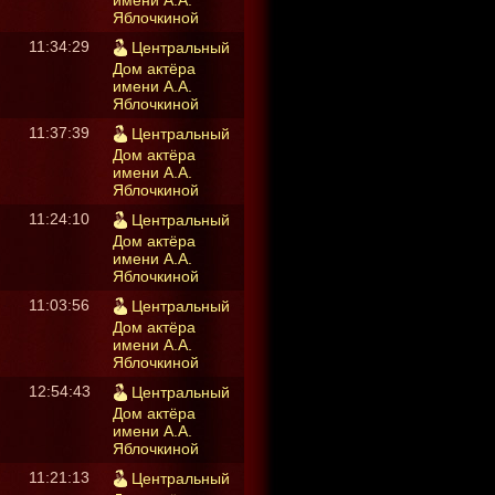
имени А.А.
Яблочкиной
11:34:29
Центральный
Дом актёра
имени А.А.
Яблочкиной
11:37:39
Центральный
Дом актёра
имени А.А.
Яблочкиной
11:24:10
Центральный
Дом актёра
имени А.А.
Яблочкиной
11:03:56
Центральный
Дом актёра
имени А.А.
Яблочкиной
12:54:43
Центральный
Дом актёра
имени А.А.
Яблочкиной
11:21:13
Центральный