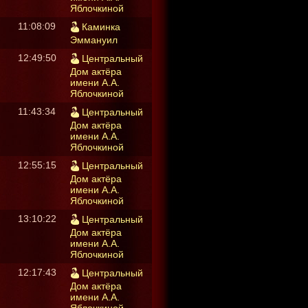
Яблочкиной
11:08:09
Каминка
Эммануил
12:49:50
Центральный
Дом актёра
имени А.А.
Яблочкиной
11:43:34
Центральный
Дом актёра
имени А.А.
Яблочкиной
12:55:15
Центральный
Дом актёра
имени А.А.
Яблочкиной
13:10:22
Центральный
Дом актёра
имени А.А.
Яблочкиной
12:17:43
Центральный
Дом актёра
имени А.А.