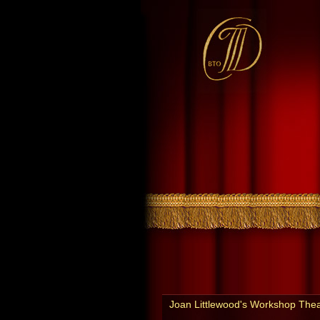
Joan Littlewood's Workshop Thea