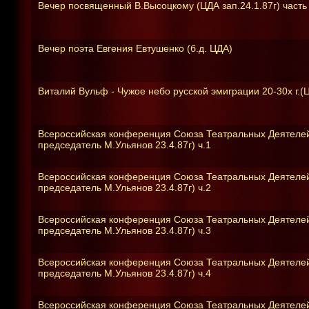
Вечер посвященный В.Высоцкому (ЦДА зап.24.1.87г) часть 
Вечер поэта Евгения Евтушенко (б.д. ЦДА)
Виталий Вульф - Чужое небо русской эмиграции 20-30х г.(Ц
Всероссийская конференция Союза Театральных Деятелей 
председатель М.Ульянов 23.4.87г) ч.1
Всероссийская конференция Союза Театральных Деятелей 
председатель М.Ульянов 23.4.87г) ч.2
Всероссийская конференция Союза Театральных Деятелей 
председатель М.Ульянов 23.4.87г) ч.3
Всероссийская конференция Союза Театральных Деятелей 
председатель М.Ульянов 23.4.87г) ч.4
Всероссийская конференция Союза Театральных Деятелей 